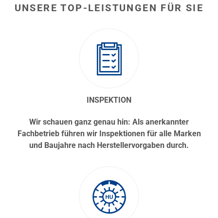
UNSERE TOP-LEISTUNGEN FÜR SIE
INSPEKTION
Wir schauen ganz genau hin: Als anerkannter
Fachbetrieb führen wir Inspektionen für alle Marken
und Baujahre nach Herstellervorgaben durch.