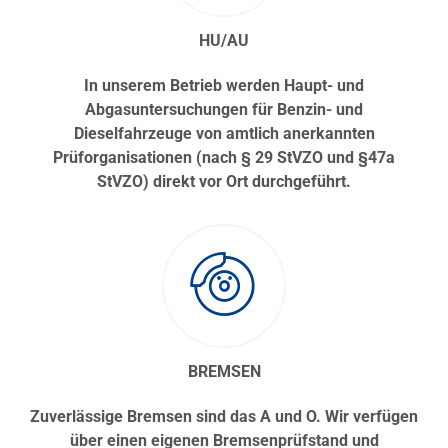
HU/AU
In unserem Betrieb werden Haupt- und
Abgasuntersuchungen für Benzin- und
Dieselfahrzeuge von amtlich anerkannten
Prüforganisationen (nach § 29 StVZO und §47a
StVZO) direkt vor Ort durchgeführt.
BREMSEN
Zuverlässige Bremsen sind das A und O. Wir verfügen
über einen eigenen Bremsenprüfstand und