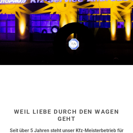
hier
WEIL LIEBE DURCH DEN WAGEN
GEHT
Seit über 5 Jahren steht unser Kfz-Meisterbetrieb für