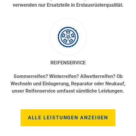
verwenden nur Ersatzteile in Erstausrüsterqualität.
REIFENSERVICE
Sommerreifen? Winterreifen? Allwetterreifen? Ob
Wechseln und Einlagerung, Reparatur oder Neukauf,
unser Reifenservice umfasst sämtliche Leistungen.
ALLE LEISTUNGEN ANZEIGEN