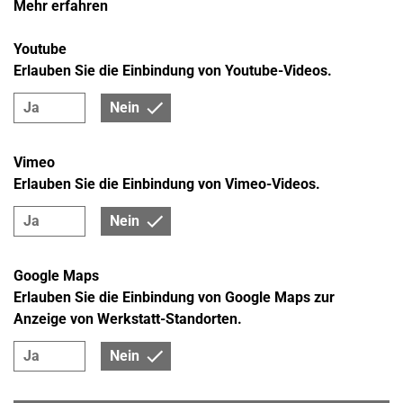
Mehr erfahren
Youtube
Erlauben Sie die Einbindung von Youtube-Videos.
Ja
Nein
Vimeo
Erlauben Sie die Einbindung von Vimeo-Videos.
Ja
Nein
Google Maps
Erlauben Sie die Einbindung von Google Maps zur
Anzeige von Werkstatt-Standorten.
Ja
Nein