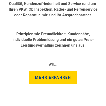
Qualität, Kundenzufriedenheit und Service rund um
Ihren PKW. Ob Inspektion, Räder- und Reifenservice
oder Reparatur- wir sind Ihr Ansprechpartner.
Prinzipien wie Freundlichkeit, Kundennähe,
individuelle Problemlösung und ein gutes Preis-
Leistungsverhältnis zeichnen uns aus.
Wir...
MEHR ERFAHREN