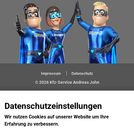
Impressum
Datenschutz
© 2026 Kfz-Service Andreas John
Datenschutzeinstellungen
Wir nutzen Cookies auf unserer Website um Ihre
Erfahrung zu verbessern.