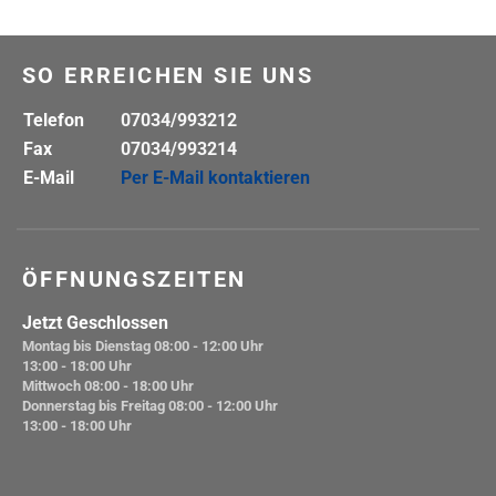
SO ERREICHEN SIE UNS
Telefon
07034/993212
Fax
07034/993214
E-Mail
Per E-Mail kontaktieren
ÖFFNUNGSZEITEN
Jetzt Geschlossen
Montag bis Dienstag
08:00 - 12:00 Uhr
13:00 - 18:00 Uhr
Mittwoch
08:00 - 18:00 Uhr
Donnerstag bis Freitag
08:00 - 12:00 Uhr
13:00 - 18:00 Uhr